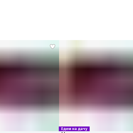
Едем на дачу