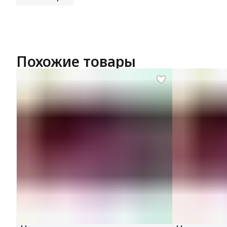
Похожие товары