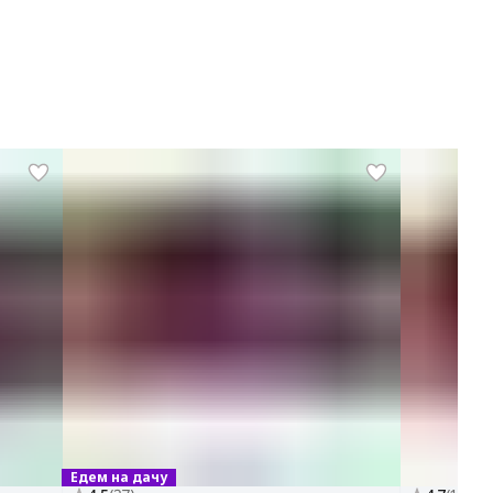
Едем на дачу