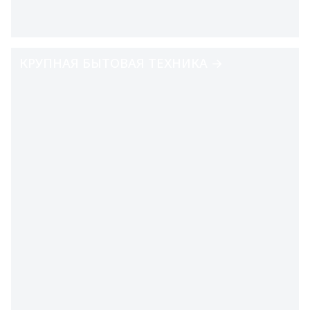
КРУПНАЯ БЫТОВАЯ ТЕХНИКА →