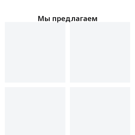
Мы предлагаем