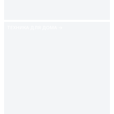
ТЕХНИКА ДЛЯ ДОМА →