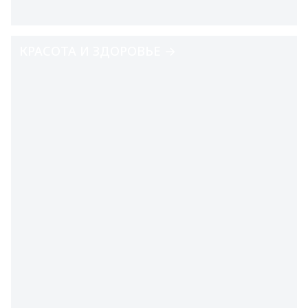
КРАСОТА И ЗДОРОВЬЕ →