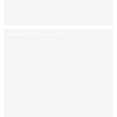
ТЕХНИКА ДЛЯ КУХНИ →