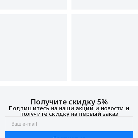
Получите скидку 5%
Подпишитесь на наши акции и новости и
получите скидку на первый заказ