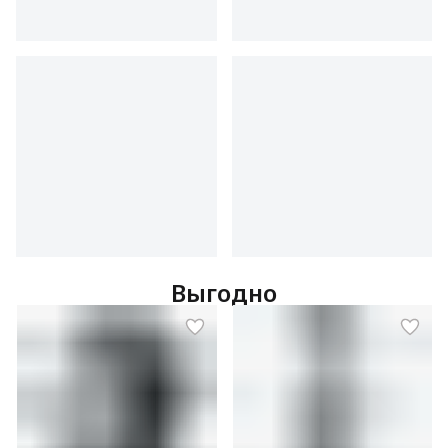
Выгодно