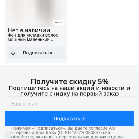
Нет в наличии
Фен для укладки волос
мощный маленький
BHD1201 серый, мощность
1200 Вт, 3 температурных
режима, 2 скорости
Подписаться
Получите скидку 5%
Подпишитесь на наши акции и новости и
получите скидку на первый заказ
Подписаться
Нажимая «Подписаться», вы даете согласие АО
«Торговый дом ББК» (ОГРН 1227700808477) на
обработку указанных персональных данных в целях