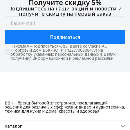
Получите скидку 5%
Подпишитесь на наши акции и новости и
получите скидку на первый заказ
Подписаться
Нажимая «Подписаться», вы даете согласие АО
«Торговый дом ББК» (ОГРН 1227700808477) на
обработку указанных персональных данных в целях
получения информационной и рекламной рассылки
BBK – бренд бытовой электроники, предлагающий
решения для различных сфер жизни: видео и аудиотехника,
техника для кухни и дома, красоты и здоровья.
Каталог