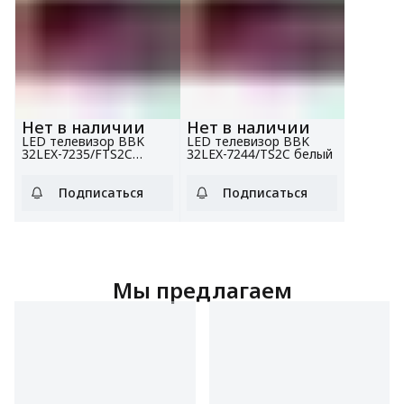
Нет в наличии
Нет в наличии
LED телевизор BBK
LED телевизор BBK
32LEX-7235/FTS2C
32LEX-7244/TS2C белый
черный
Подписаться
Подписаться
Мы предлагаем