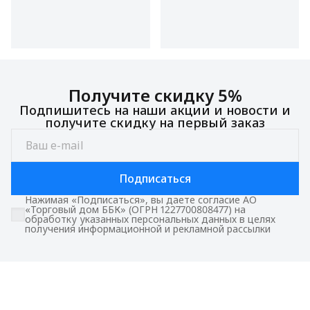
Получите скидку 5%
Подпишитесь на наши акции и новости и
получите скидку на первый заказ
Подписаться
Нажимая «Подписаться», вы даете согласие АО
«Торговый дом ББК» (ОГРН 1227700808477) на
обработку указанных персональных данных в целях
получения информационной и рекламной рассылки