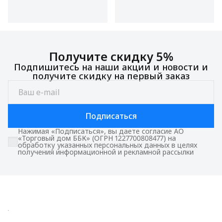
Получите скидку 5%
Подпишитесь на наши акции и новости и
получите скидку на первый заказ
Подписаться
Нажимая «Подписаться», вы даете согласие АО
«Торговый дом ББК» (ОГРН 1227700808477) на
обработку указанных персональных данных в целях
получения информационной и рекламной рассылки