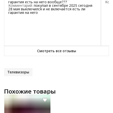
гарантия есть на него вообще???
Ком
Комментарий
:
покупал в сентябре 2025 сегодня
28 мая выключился и не включается есть ли
гарантия на него
Смотреть все отзывы
Телевизоры
Похожие товары