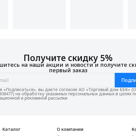
Получите скидку 5%
итесь на наши акции и новости и получите ск
первый заказ
Подпи
 «Подписаться», вы даете согласие АО «Торговый дом ББК» (
808477) на обработку указанных персональных данных в целях 
ционной и рекламной рассылки
Каталог
О компании
К