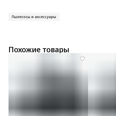
Пылесосы и аксессуары
Похожие товары