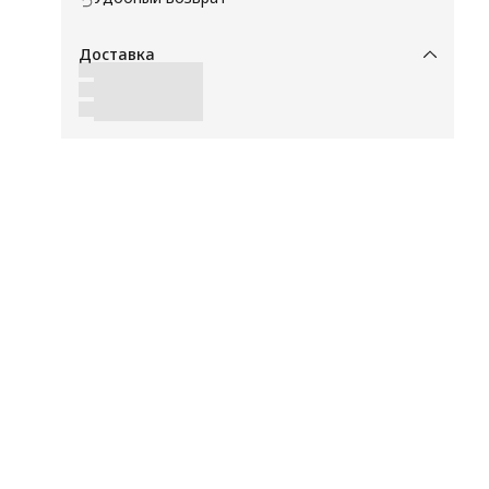
Доставка