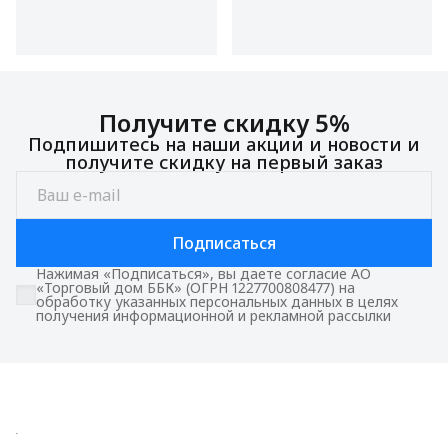
Получите скидку 5%
Подпишитесь на наши акции и новости и
получите скидку на первый заказ
Подписаться
Нажимая «Подписаться», вы даете согласие АО
«Торговый дом ББК» (ОГРН 1227700808477) на
обработку указанных персональных данных в целях
получения информационной и рекламной рассылки