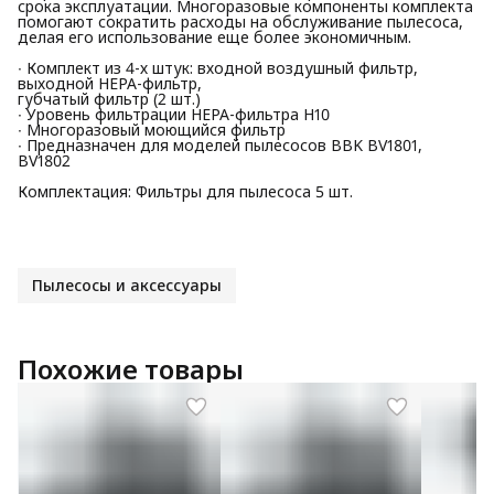
срока эксплуатации. Многоразовые компоненты комплекта
помогают сократить расходы на обслуживание пылесоса,
делая его использование еще более экономичным.
∙ Комплект из 4-х штук: входной воздушный фильтр,
выходной HEPA-фильтр,
губчатый фильтр (2 шт.)
∙ Уровень фильтрации HEPA-фильтра H10
∙ Многоразовый моющийся фильтр
∙ Предназначен для моделей пылесосов BBK BV1801,
BV1802
Комплектация: Фильтры для пылесоса 5 шт.
Пылесосы и аксессуары
Похожие товары