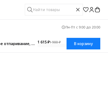
Пн-Пт с 9:00 до 20:00
1 615 ₽
1 900 ₽
е отпаривание, фу
В корзину