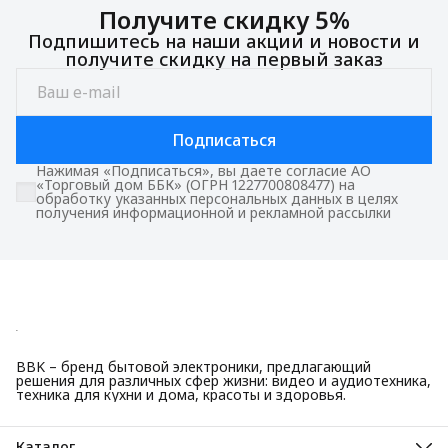
Получите скидку 5%
Подпишитесь на наши акции и новости и
получите скидку на первый заказ
Подписаться
Нажимая «Подписаться», вы даете согласие АО
«Торговый дом ББК» (ОГРН 1227700808477) на
обработку указанных персональных данных в целях
получения информационной и рекламной рассылки
BBK – бренд бытовой электроники, предлагающий
решения для различных сфер жизни: видео и аудиотехника,
техника для кухни и дома, красоты и здоровья.
Каталог