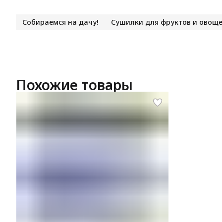
Собираемся на дачу!
Сушилки для фруктов и овощ
Похожие товары