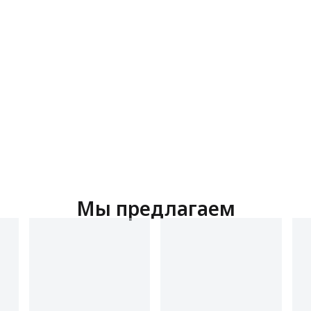
Мы предлагаем