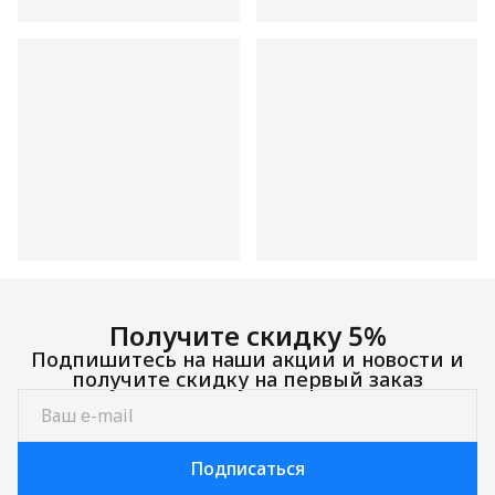
Получите скидку 5%
Подпишитесь на наши акции и новости и
получите скидку на первый заказ
Подписаться