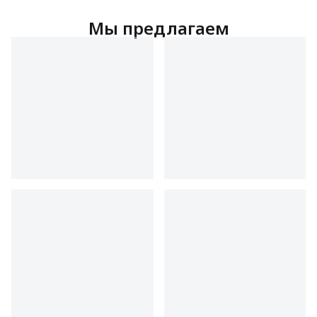
Мы предлагаем