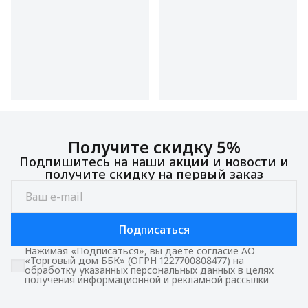
Получите скидку 5%
Подпишитесь на наши акции и новости и
получите скидку на первый заказ
Подписаться
Нажимая «Подписаться», вы даете согласие АО
«Торговый дом ББК» (ОГРН 1227700808477) на
обработку указанных персональных данных в целях
получения информационной и рекламной рассылки