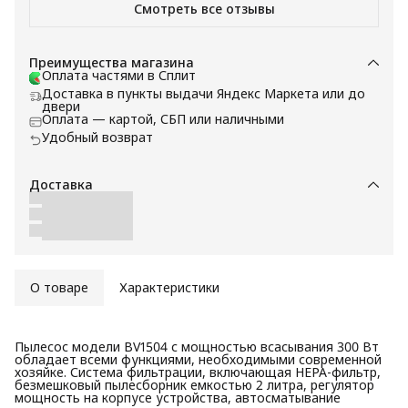
Смотреть все отзывы
Преимущества магазина
Оплата частями в Сплит
Доставка в пункты выдачи Яндекс Маркета или до
двери
Оплата — картой, СБП или наличными
Удобный возврат
Доставка
О товаре
Характеристики
Пылесос модели BV1504 с мощностью всасывания 300 Вт
обладает всеми функциями, необходимыми современной
хозяйке. Система фильтрации, включающая HEPA-фильтр,
безмешковый пылесборник емкостью 2 литра, регулятор
мощность на корпусе устройства, автосматывание