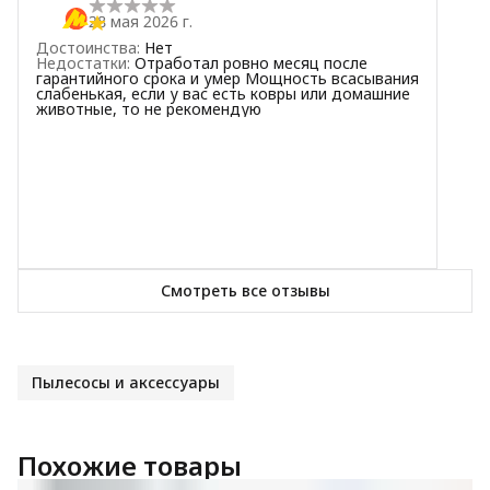
28 мая 2026 г.
Достоинства
:
Нет
Недостатки
:
Отработал ровно месяц после
гарантийного срока и умер Мощность всасывания
слабенькая, если у вас есть ковры или домашние
животные, то не рекомендую
Смотреть все отзывы
Пылесосы и аксессуары
Похожие товары