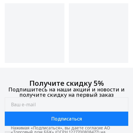
Получите скидку 5%
Подпишитесь на наши акции и новости и
получите скидку на первый заказ
Подписаться
Нажимая «Подписаться», вы даете согласие АО
«Торговый дом ББК» (ОГРН 1227700808477) на