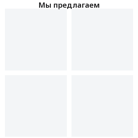
Мы предлагаем