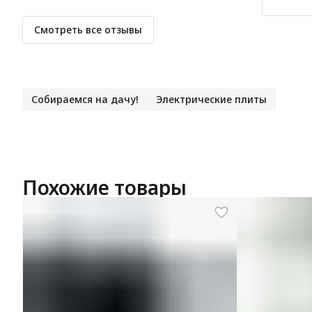
Смотреть все отзывы
Собираемся на дачу!
Электрические плиты
Похожие товары