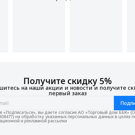
Получите скидку 5%
итесь на наши акции и новости и получите ск
первый заказ
Подпи
 «Подписаться», вы даете согласие АО «Торговый дом ББК» (
808477) на обработку указанных персональных данных в целях 
ционной и рекламной рассылки