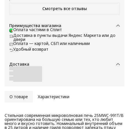
большим объемом и разнообразными режимами.
Смотреть все отзывы
Преимущества магазина
Оплата частями в Сплит
Доставка в пункты выдачи Яндекс Маркета или до
двери
Оплата — картой, СБП или наличными
Удобный возврат
Доставка
О товаре
Характеристики
Стильная современная микроволновая печь 25MWC-991T/B
ориентирована на большую семью или тех, кто любит
много и вкусно готовить. Номинальный внутренний объем
в 25 литров и наличие гриля позволяют запекать птицу