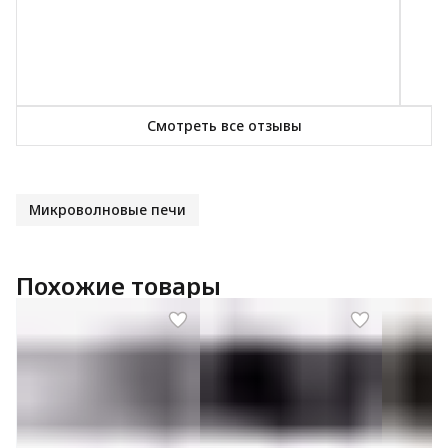
Смотреть все отзывы
Микроволновые печи
Похожие товары