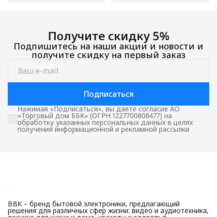
Получите скидку 5%
Подпишитесь на наши акции и новости и
получите скидку на первый заказ
Подписаться
Нажимая «Подписаться», вы даете согласие АО
«Торговый дом ББК» (ОГРН 1227700808477) на
обработку указанных персональных данных в целях
получения информационной и рекламной рассылки
BBK – бренд бытовой электроники, предлагающий
решения для различных сфер жизни: видео и аудиотехника,