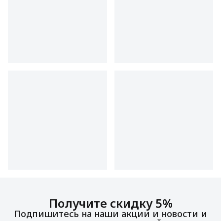
Получите скидку 5%
Подпишитесь на наши акции и новости и