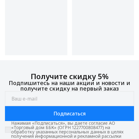
Получите скидку 5%
Подпишитесь на наши акции и новости и
получите скидку на первый заказ
Подписаться
Нажимая «Подписаться», вы даете согласие АО
«Торговый дом ББК» (ОГРН 1227700808477) на
обработку указанных персональных данных в целях
получения информационной и рекламной рассылки