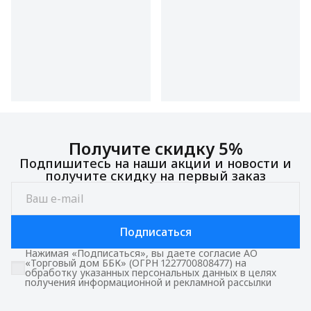
Получите скидку 5%
Подпишитесь на наши акции и новости и
получите скидку на первый заказ
Подписаться
Нажимая «Подписаться», вы даете согласие АО
«Торговый дом ББК» (ОГРН 1227700808477) на
обработку указанных персональных данных в целях
получения информационной и рекламной рассылки