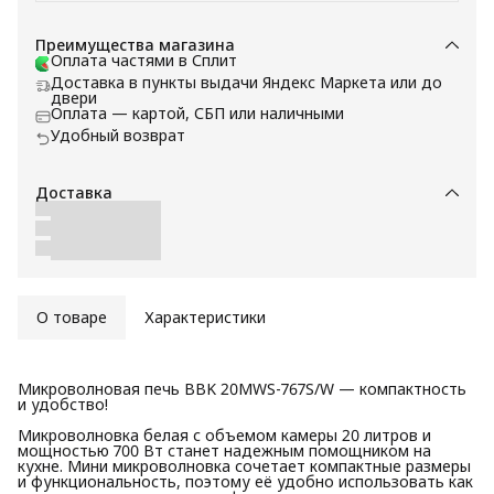
Преимущества магазина
Оплата частями в Сплит
Доставка в пункты выдачи Яндекс Маркета или до
двери
Оплата — картой, СБП или наличными
Удобный возврат
Доставка
О товаре
Характеристики
Микроволновая печь BBK 20MWS-767S/W — компактность
и удобство!
Микроволновка белая с объемом камеры 20 литров и
мощностью 700 Вт станет надежным помощником на
кухне. Мини микроволновка сочетает компактные размеры
и функциональность, поэтому её удобно использовать как