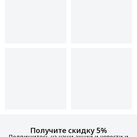
Получите скидку 5%
Подпишитесь на наши акции и новости и