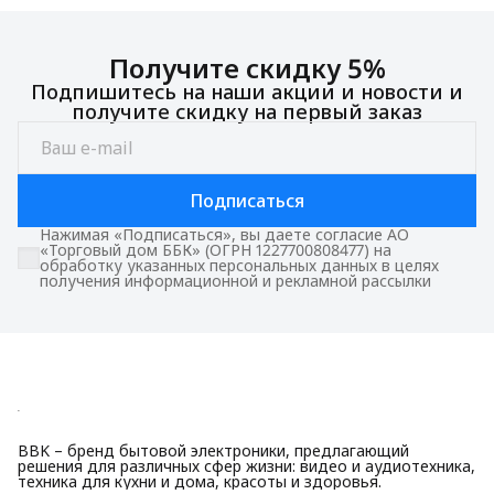
Получите скидку 5%
Подпишитесь на наши акции и новости и
получите скидку на первый заказ
Подписаться
Нажимая «Подписаться», вы даете согласие АО
«Торговый дом ББК» (ОГРН 1227700808477) на
обработку указанных персональных данных в целях
получения информационной и рекламной рассылки
BBK – бренд бытовой электроники, предлагающий
решения для различных сфер жизни: видео и аудиотехника,
техника для кухни и дома, красоты и здоровья.