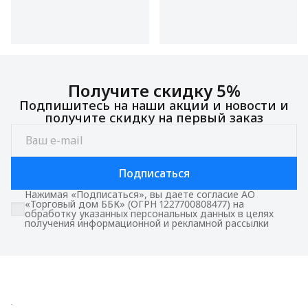
Получите скидку 5%
Подпишитесь на наши акции и новости и
получите скидку на первый заказ
Подписаться
Нажимая «Подписаться», вы даете согласие АО
«Торговый дом ББК» (ОГРН 1227700808477) на
обработку указанных персональных данных в целях
получения информационной и рекламной рассылки