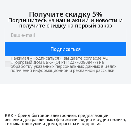
Получите скидку 5%
Подпишитесь на наши акции и новости и
получите скидку на первый заказ
Подписаться
Нажимая «Подписаться», вы даете согласие АО
«Торговый дом ББК» (ОГРН 1227700808477) на
обработку указанных персональных данных в целях
получения информационной и рекламной рассылки
BBK – бренд бытовой электроники, предлагающий
решения для различных сфер жизни: видео и аудиотехника,
техника для кухни и дома, красоты и здоровья.