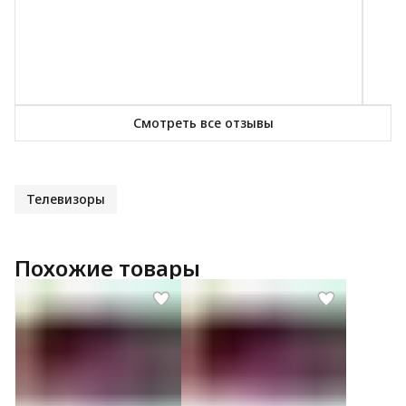
Смотреть все отзывы
Телевизоры
Похожие товары