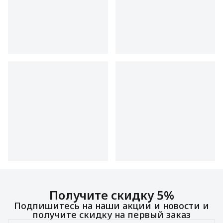
Получите скидку 5%
Подпишитесь на наши акции и новости и
получите скидку на первый заказ