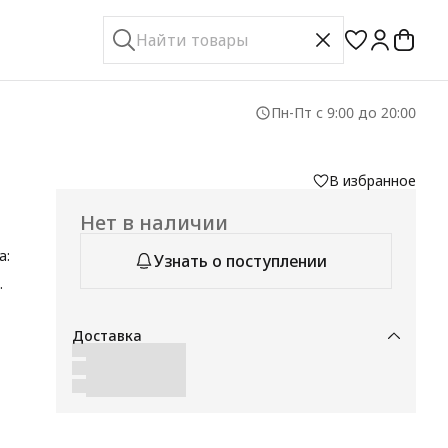
Пн-Пт с 9:00 до 20:00
В избранное
Нет в наличии
а:
Узнать о поступлении
Доставка