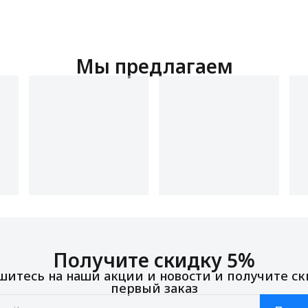
Мы предлагаем
Получите скидку 5%
итесь на наши акции и новости и получите ск
первый заказ