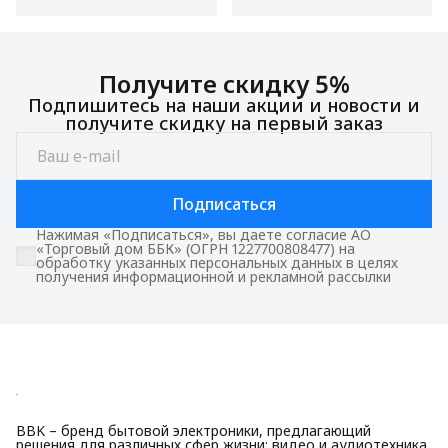
Получите скидку 5%
Подпишитесь на наши акции и новости и
получите скидку на первый заказ
Подписаться
Нажимая «Подписаться», вы даете согласие АО
«Торговый дом ББК» (ОГРН 1227700808477) на
обработку указанных персональных данных в целях
получения информационной и рекламной рассылки
BBK – бренд бытовой электроники, предлагающий
решения для различных сфер жизни: видео и аудиотехника,