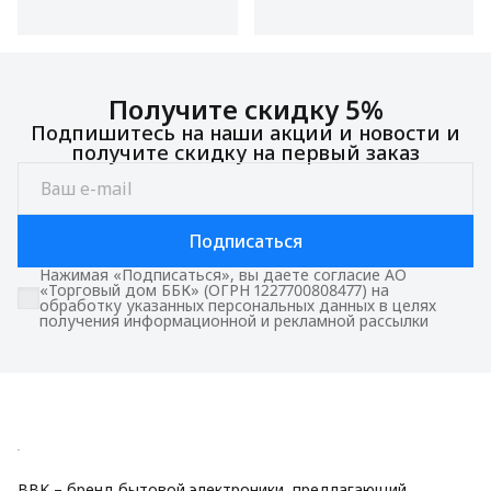
Получите скидку 5%
Подпишитесь на наши акции и новости и
получите скидку на первый заказ
Подписаться
Нажимая «Подписаться», вы даете согласие АО
«Торговый дом ББК» (ОГРН 1227700808477) на
обработку указанных персональных данных в целях
получения информационной и рекламной рассылки
BBK – бренд бытовой электроники, предлагающий