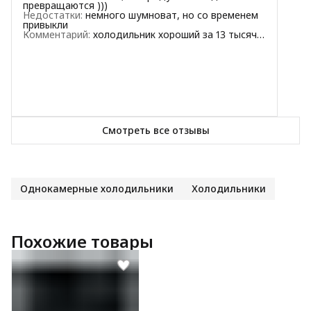
превращаются )))
Недостатки
:
немного шумноват, но со временем
привыкли
Комментарий
:
холодильник хороший за 13 тысяч ,
покупала в студию
Смотреть все отзывы
Однокамерные холодильники
Холодильники
Похожие товары