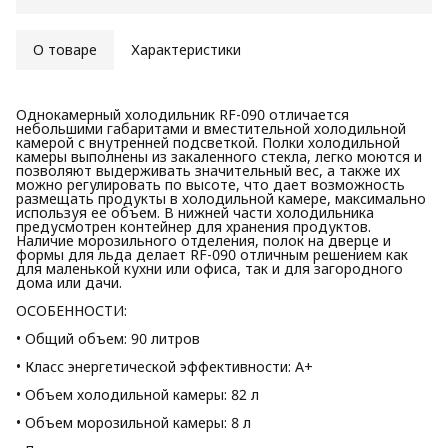
О товаре
Характеристики
Однокамерный холодильник RF-090 отличается
небольшими габаритами и вместительной холодильной
камерой с внутренней подсветкой. Полки холодильной
камеры выполнены из закаленного стекла, легко моются и
позволяют выдерживать значительный вес, а также их
можно регулировать по высоте, что дает возможность
размещать продукты в холодильной камере, максимально
используя ее объем. В нижней части холодильника
предусмотрен контейнер для хранения продуктов.
Наличие морозильного отделения, полок на дверце и
формы для льда делает RF-090 отличным решением как
для маленькой кухни или офиса, так и для загородного
дома или дачи.
ОСОБЕННОСТИ:
• Общий объем: 90 литров
• Класс энергетической эффективности: А+
• Объем холодильной камеры: 82 л
• Объем морозильной камеры: 8 л