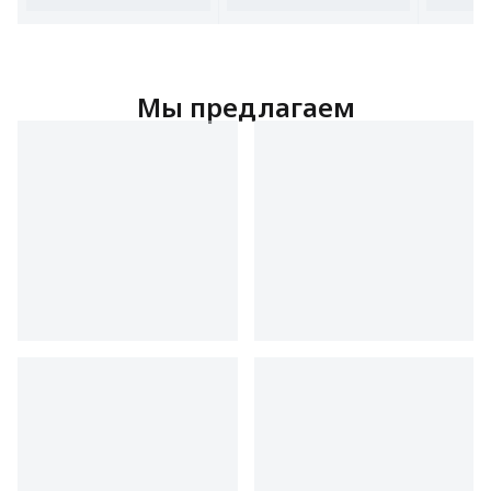
под столешницу.
Мы предлагаем