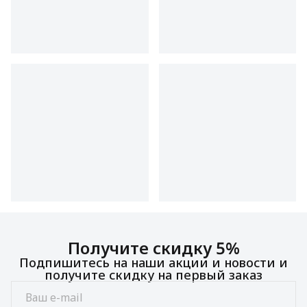
Получите скидку 5%
Подпишитесь на наши акции и новости и
получите скидку на первый заказ