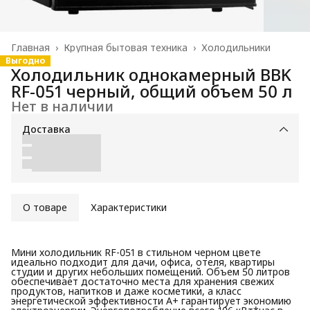
Главная
›
Крупная бытовая техника
›
Холодильники
Выгодно
Холодильник однокамерный BBK
RF-051 черный, общий объем 50 л
Нет в наличии
Доставка
О товаре
Характеристики
Мини холодильник RF-051 в стильном черном цвете
идеально подходит для дачи, офиса, отеля, квартиры
студии и других небольших помещений. Объем 50 литров
обеспечивает достаточно места для хранения свежих
продуктов, напитков и даже косметики, а класс
энергетической эффективности А+ гарантирует экономию