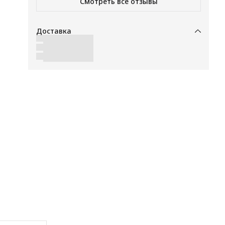
Смотреть все отзывы
Доставка