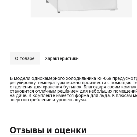
О товаре
Характеристики
В модели однокамерного холодильника RF-068 предусмотр
регулировку температуры можно произвести с помощью т
отделения для хранения бутылок. Благодаря своим компак
становится отличным решением для небольших помещений
на даче. В комплекте имеется форма для льда. К плюсам 
энергопотребление и уровень шума.
Отзывы и оценки