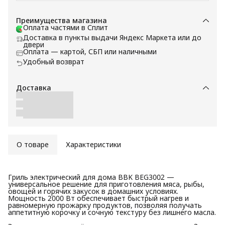
Преимущества магазина
Оплата частями в Сплит
Доставка в пункты выдачи Яндекс Маркета или до
двери
Оплата — картой, СБП или наличными
Удобный возврат
Доставка
О товаре
Характеристики
Гриль электрический для дома BBK BEG3002 —
универсальное решение для приготовления мяса, рыбы,
овощей и горячих закусок в домашних условиях.
Мощность 2000 Вт обеспечивает быстрый нагрев и
равномерную прожарку продуктов, позволяя получать
аппетитную корочку и сочную текстуру без лишнего масла.