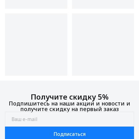
Получите скидку 5%
Подпишитесь на наши акции и новости и
получите скидку на первый заказ
Подписаться