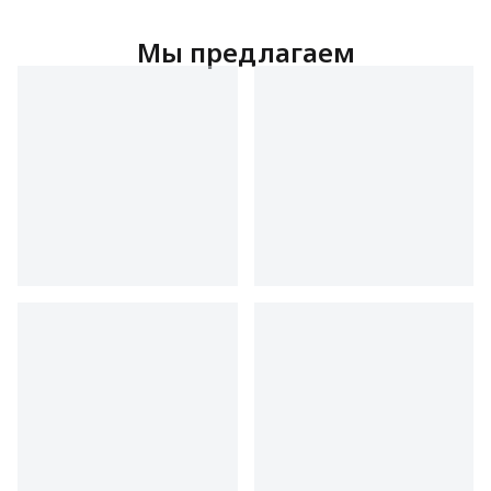
Мы предлагаем