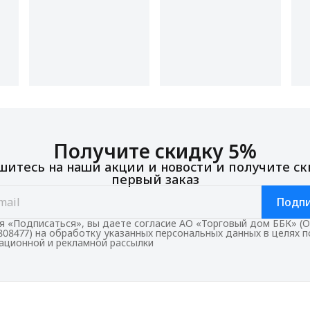
Получите скидку 5%
итесь на наши акции и новости и получите ск
первый заказ
Подпи
 «Подписаться», вы даете согласие АО «Торговый дом ББК» (
808477) на обработку указанных персональных данных в целях 
ционной и рекламной рассылки