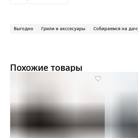
Выгодно
Грили и акссесуары
Собираемся на дачу
Похожие товары