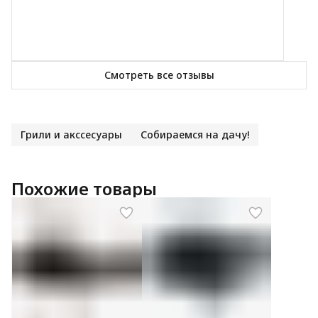
Смотреть все отзывы
Грили и акссесуары
Собираемся на дачу!
Похожие товары