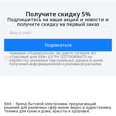
Получите скидку 5%
Подпишитесь на наши акции и новости и
получите скидку на первый заказ
Подписаться
Нажимая «Подписаться», вы даете согласие АО
«Торговый дом ББК» (ОГРН 1227700808477) на
обработку указанных персональных данных в целях
получения информационной и рекламной рассылки
BBK – бренд бытовой электроники, предлагающий
решения для различных сфер жизни: видео и аудиотехника,
техника для кухни и дома, красоты и здоровья.