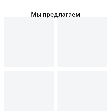
Мы предлагаем