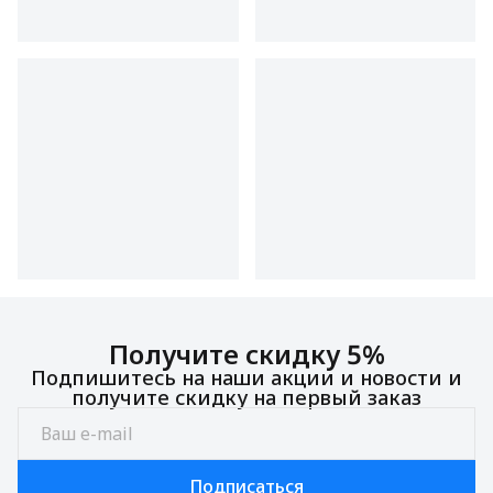
Получите скидку 5%
Подпишитесь на наши акции и новости и
получите скидку на первый заказ
Подписаться