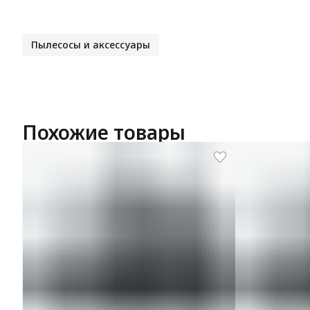
Пылесосы и аксессуары
Похожие товары