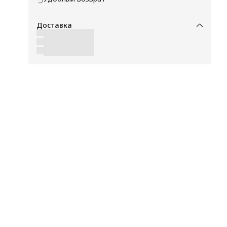
я
Доставка