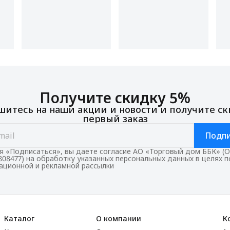
Получите скидку 5%
итесь на наши акции и новости и получите ск
первый заказ
Подпи
 «Подписаться», вы даете согласие АО «Торговый дом ББК» (
808477) на обработку указанных персональных данных в целях 
ционной и рекламной рассылки
Каталог
О компании
К