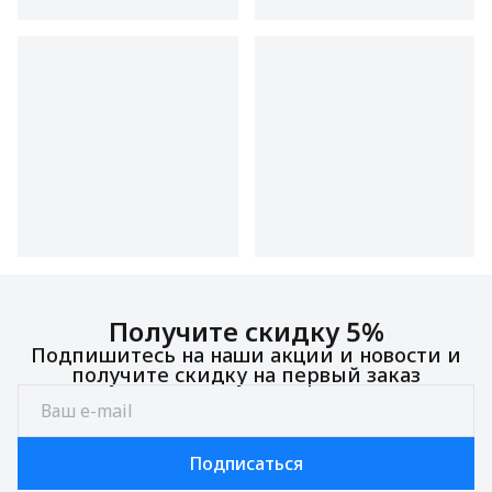
Получите скидку 5%
Подпишитесь на наши акции и новости и
получите скидку на первый заказ
Подписаться