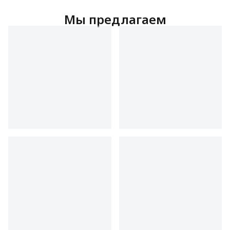
Мы предлагаем