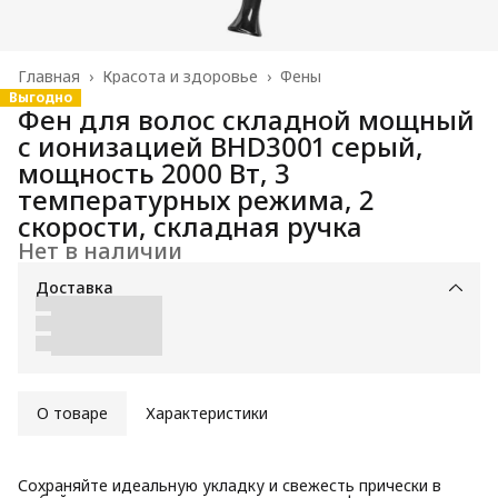
Главная
›
Красота и здоровье
›
Фены
Выгодно
Фен для волос складной мощный
с ионизацией BHD3001 серый,
мощность 2000 Вт, 3
температурных режима, 2
скорости, складная ручка
Нет в наличии
Доставка
О товаре
Характеристики
Сохраняйте идеальную укладку и свежесть прически в