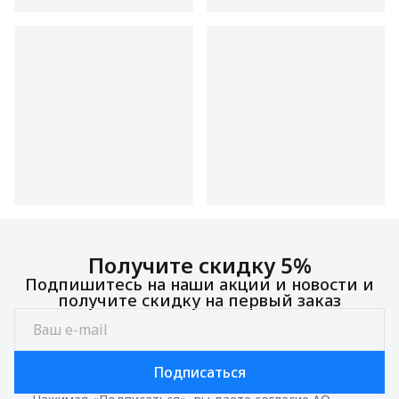
Получите скидку 5%
Подпишитесь на наши акции и новости и
получите скидку на первый заказ
Подписаться