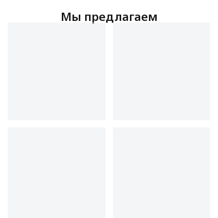
Мы предлагаем