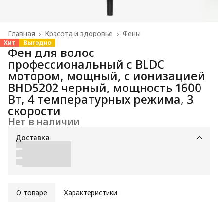
Главная
›
Красота и здоровье
›
Фены
Хит
Выгодно
Фен для волос
профессиональный с BLDC
мотором, мощный, с ионизацией
BHD5202 черный, мощность 1600
Вт, 4 температурных режима, 3
скорости
Нет в наличии
Доставка
О товаре
Характеристики