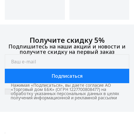
Получите скидку 5%
Подпишитесь на наши акции и новости и
получите скидку на первый заказ
Подписаться
Нажимая «Подписаться», вы даете согласие АО
«Торговый дом ББК» (ОГРН 1227700808477) на
обработку указанных персональных данных в целях
получения информационной и рекламной рассылки