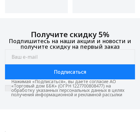
Получите скидку 5%
Подпишитесь на наши акции и новости и
получите скидку на первый заказ
Подписаться
Нажимая «Подписаться», вы даете согласие АО
«Торговый дом ББК» (ОГРН 1227700808477) на
обработку указанных персональных данных в целях
получения информационной и рекламной рассылки