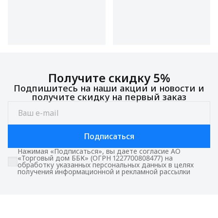
Получите скидку 5%
Подпишитесь на наши акции и новости и
получите скидку на первый заказ
Подписаться
Нажимая «Подписаться», вы даете согласие АО
«Торговый дом ББК» (ОГРН 1227700808477) на
обработку указанных персональных данных в целях
получения информационной и рекламной рассылки