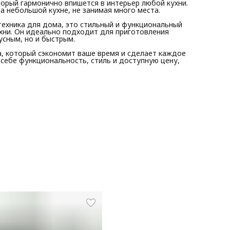
орый гармонично впишется в интерьер любой кухни.
 небольшой кухне, не занимая много места.
техника для дома, это стильный и функциональный
хни. Он идеально подходит для приготовления
усным, но и быстрым.
, который сэкономит ваше время и сделает каждое
в себе функциональность, стиль и доступную цену,