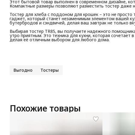
Этот бытовой товар выполнен в современном дизайне, кот
Компактные размеры позволяют разместить тостер даже на
Тостер для хлеба с поддоном для крошек – это не просто 
гаджет, который станет незаменимым элементом вашей ку
бутербродов и сэндвичей, делая ваш завтрак не только вк
Выбирая тостер TR85, вы получаете надежного помощника
утро приятным. Это техника для кухни, которая сочетает 
делая её отличным выбором для любого дома.
Выгодно
Тостеры
Похожие товары