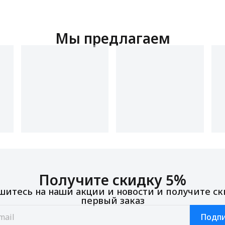
Мы предлагаем
Получите скидку 5%
итесь на наши акции и новости и получите ск
первый заказ
Подпи