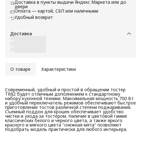
Доставка в пункты выдачи Яндекс Маркета или до
двери
Оплата — картой, СБП или наличными
Удобный возврат
Доставка
О товаре
Характеристики
Современный, удобный и простой в обращении тостер
TR82 будет отличным дополнением к стандартному
набору кухонной техники. Максимальная мощность 700 Вт
и удобный переключатель режимов обеспечивают быстрое
приготовление тостов различной степени поджаривания.
Съемный поддон для крошек обеспечивает удобство
чистки и ухода за тостером. Наличие в цветовой гамме
классических белого и черного цвета, а также яркого
красного и мягкого цвета "снежная мята" позволяют
подобрать модель практически для любого интерьера.