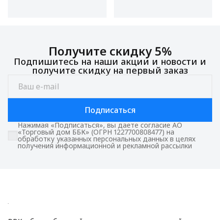
Получите скидку 5%
Подпишитесь на наши акции и новости и
получите скидку на первый заказ
Подписаться
Нажимая «Подписаться», вы даете согласие АО
«Торговый дом ББК» (ОГРН 1227700808477) на
обработку указанных персональных данных в целях
получения информационной и рекламной рассылки