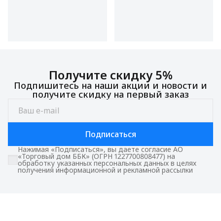
Получите скидку 5%
Подпишитесь на наши акции и новости и
получите скидку на первый заказ
Подписаться
Нажимая «Подписаться», вы даете согласие АО
«Торговый дом ББК» (ОГРН 1227700808477) на
обработку указанных персональных данных в целях
получения информационной и рекламной рассылки