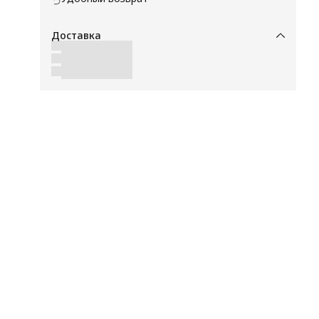
а
Доставка