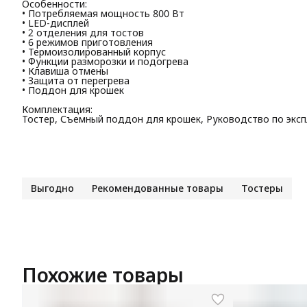
Особенности:
• Потребляемая мощность 800 Вт
• LED-дисплей
• 2 отделения для тостов
• 6 режимов приготовления
• Термоизолированный корпус
• Функции разморозки и подогрева
• Клавиша отмены
• Защита от перегрева
• Поддон для крошек
Комплектация:
Тостер, Съемный поддон для крошек, Руководство по эксп
Выгодно
Рекомендованные товары
Тостеры
Похожие товары