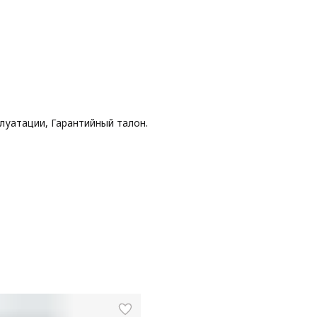
луатации, Гарантийный талон.