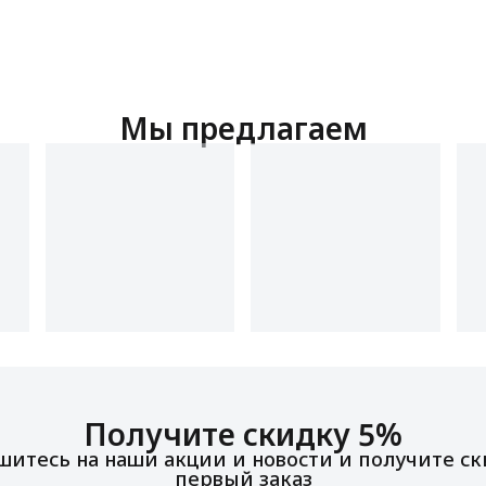
Мы предлагаем
Получите скидку 5%
итесь на наши акции и новости и получите ск
первый заказ