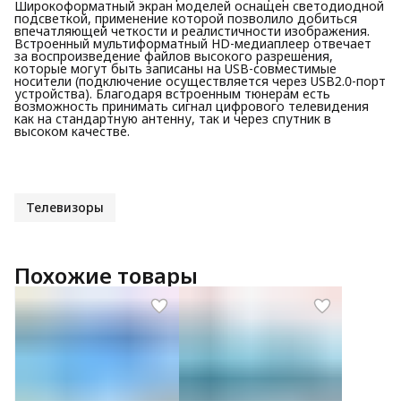
Широкоформатный экран моделей оснащен светодиодной
подсветкой, применение которой позволило добиться
впечатляющей четкости и реалистичности изображения.
Встроенный мультиформатный HD-медиаплеер отвечает
за воспроизведение файлов высокого разрешения,
которые могут быть записаны на USB-совместимые
носители (подключение осуществляется через USB2.0-порт
устройства). Благодаря встроенным тюнерам есть
возможность принимать сигнал цифрового телевидения
как на стандартную антенну, так и через спутник в
высоком качестве.
Телевизоры
Похожие товары