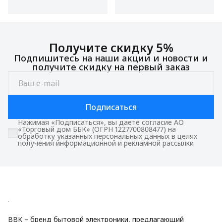
Получите скидку 5%
Подпишитесь на наши акции и новости и
получите скидку на первый заказ
Подписаться
Нажимая «Подписаться», вы даете согласие АО
«Торговый дом ББК» (ОГРН 1227700808477) на
обработку указанных персональных данных в целях
получения информационной и рекламной рассылки
BBK – бренд бытовой электроники, предлагающий