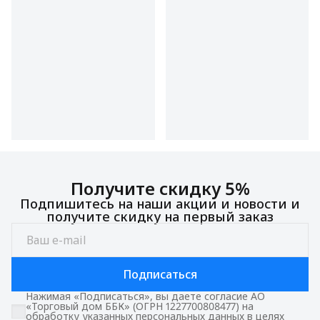
Получите скидку 5%
Подпишитесь на наши акции и новости и
получите скидку на первый заказ
Подписаться
Нажимая «Подписаться», вы даете согласие АО
«Торговый дом ББК» (ОГРН 1227700808477) на
обработку указанных персональных данных в целях