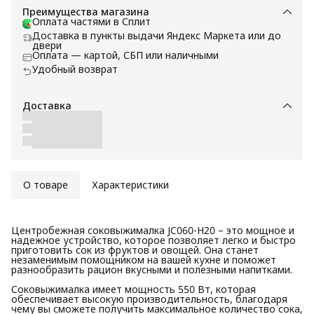
Преимущества магазина
Оплата частями в Сплит
Доставка в пункты выдачи Яндекс Маркета или до
двери
Оплата — картой, СБП или наличными
Удобный возврат
Доставка
О товаре
Характеристики
Центробежная соковыжималка JC060-H20 – это мощное и
надежное устройство, которое позволяет легко и быстро
приготовить сок из фруктов и овощей. Она станет
незаменимым помощником на вашей кухне и поможет
разнообразить рацион вкусными и полезными напитками.
Соковыжималка имеет мощность 550 Вт, которая
обеспечивает высокую производительность, благодаря
чему вы сможете получить максимальное количество сока,