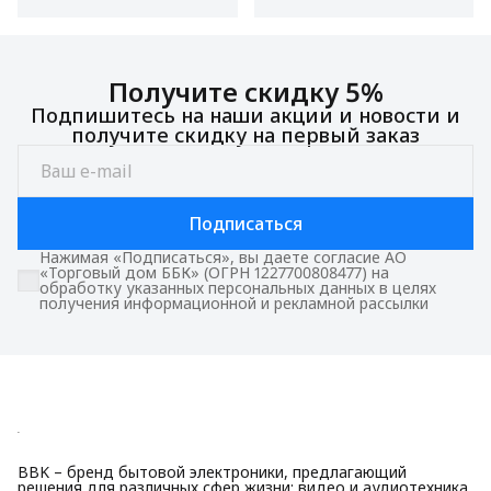
Получите скидку 5%
Подпишитесь на наши акции и новости и
получите скидку на первый заказ
Подписаться
Нажимая «Подписаться», вы даете согласие АО
«Торговый дом ББК» (ОГРН 1227700808477) на
обработку указанных персональных данных в целях
получения информационной и рекламной рассылки
BBK – бренд бытовой электроники, предлагающий
решения для различных сфер жизни: видео и аудиотехника,