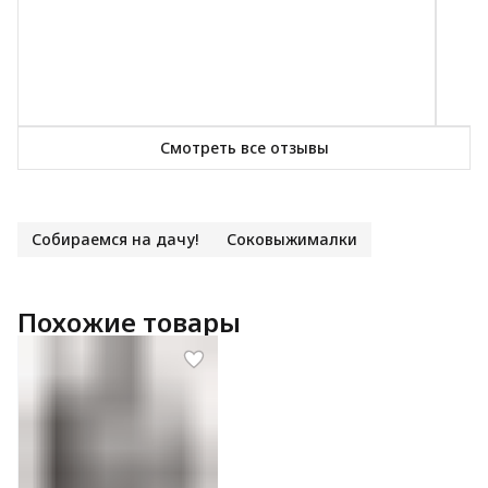
Смотреть все отзывы
Собираемся на дачу!
Соковыжималки
Похожие товары