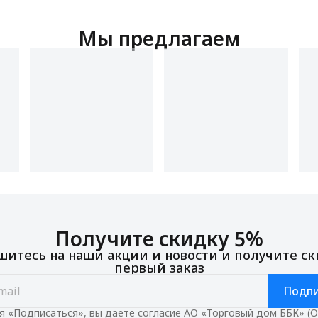
Мы предлагаем
Получите скидку 5%
итесь на наши акции и новости и получите ск
первый заказ
Подпи
 «Подписаться», вы даете согласие АО «Торговый дом ББК» (