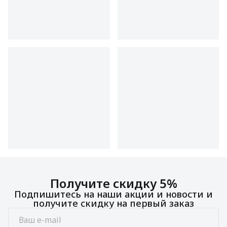
Получите скидку 5%
Подпишитесь на наши акции и новости и
получите скидку на первый заказ