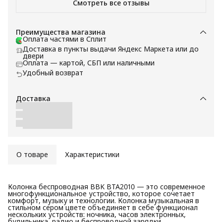
Смотреть все отзывы
Преимущества магазина
Оплата частями в Сплит
Доставка в пункты выдачи Яндекс Маркета или до
двери
Оплата — картой, СБП или наличными
Удобный возврат
Доставка
О товаре
Характеристики
Колонка беспроводная BBK BTA2010 — это современное
многофункциональное устройство, которое сочетает
комфорт, музыку и технологии. Колонка музыкальная в
стильном сером цвете объединяет в себе функционал
нескольких устройств: ночника, часов электронных,
будильника, радио и беспроводной зарядки.