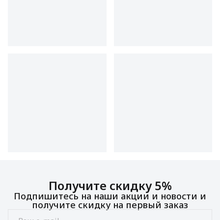
Получите скидку 5%
Подпишитесь на наши акции и новости и
получите скидку на первый заказ