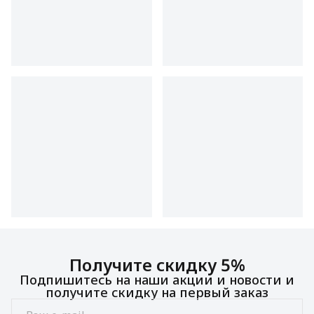
Получите скидку 5%
Подпишитесь на наши акции и новости и
получите скидку на первый заказ